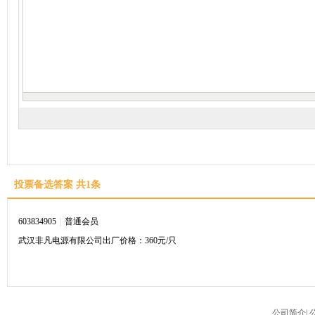
投票备选答案 共1条
603834905
|
普通会员
武汉非凡电源有限公司出厂价格：360元/只
公司简介
|