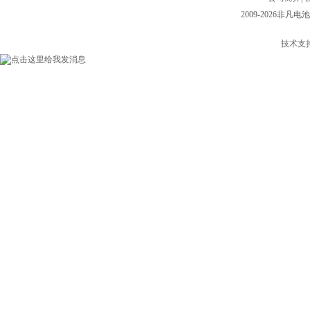
2009-2026非凡电池
技术支